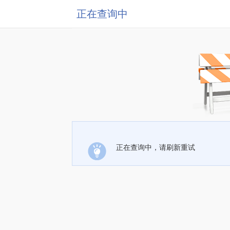
正在查询中
正在查询中，请刷新重试