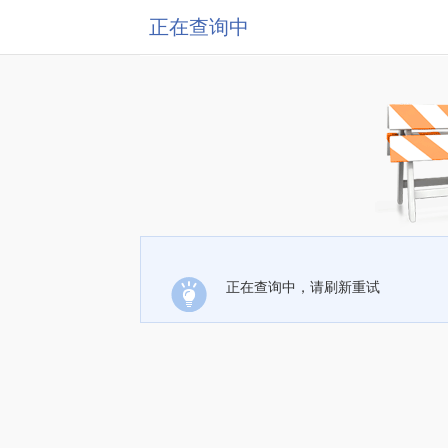
正在查询中
正在查询中，请刷新重试