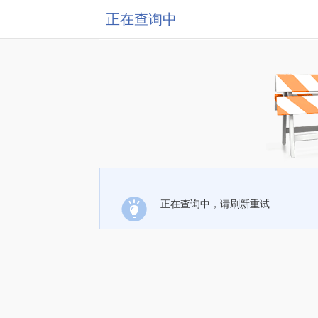
正在查询中
正在查询中，请刷新重试