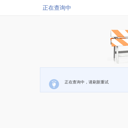
正在查询中
正在查询中，请刷新重试